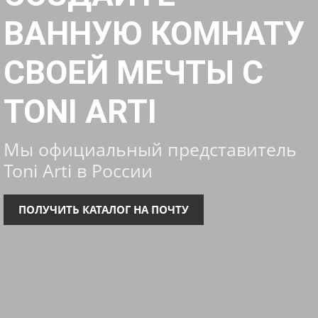
ВАННУЮ КОМНАТУ
СВОЕЙ МЕЧТЫ С
TONI ARTI
Мы официальный представитель
Toni Arti в России
ПОЛУЧИТЬ КАТАЛОГ НА ПОЧТУ